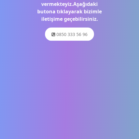
vermekteyiz.Aşağıdaki
butona tıklayarak bizimle
iletişime geçebilirsiniz.
0850 333 56 96