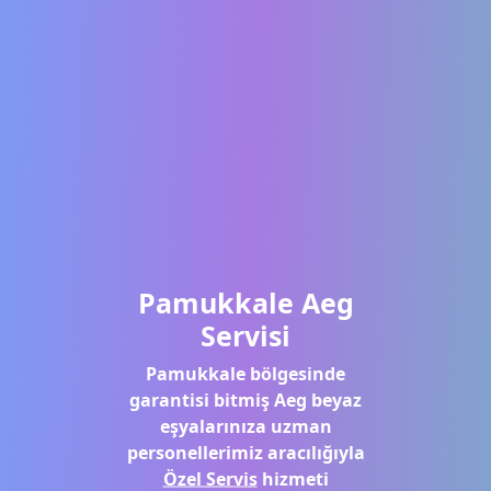
Pamukkale Aeg
Servisi
Pamukkale bölgesinde
garantisi bitmiş Aeg beyaz
eşyalarınıza uzman
personellerimiz aracılığıyla
Özel Servis
hizmeti