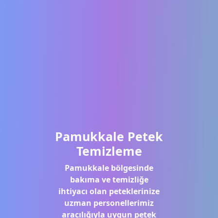
Pamukkale Petek
Temizleme
Pamukkale bölgesinde
bakıma ve temizliğe
ihtiyacı olan peteklerinize
uzman personellerimiz
aracılığıyla uygun petek