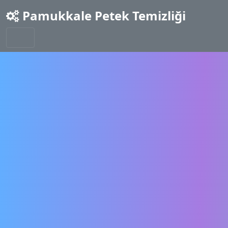
Pamukkale Petek Temizliği